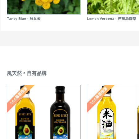
Tansy Blue - 藍艾菊
Lemon Verbena - 檸檬馬鞭草
風天然。自有品牌
SGS無毒檢測
SGS無毒檢測