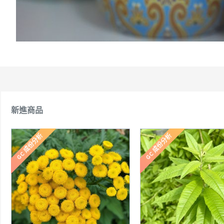
新進商品
GC 成份分析
GC 成份分析