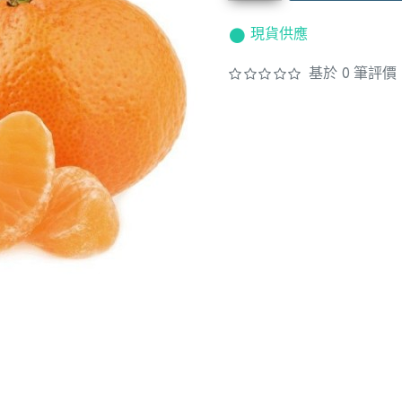
現貨供應
基於 0 筆評價