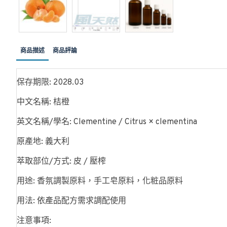
商品描述
商品評論
保存期限: 2028.03
中文名稱: 桔橙
英文名稱/學名: Clementine / Citrus × clementina
原產地: 義大利
萃取部位/方式: 皮 / 壓榨
用途: 香氛調製原料，手工皂原料，化粧品原料
用法: 依產品配方需求調配使用
注意事項: