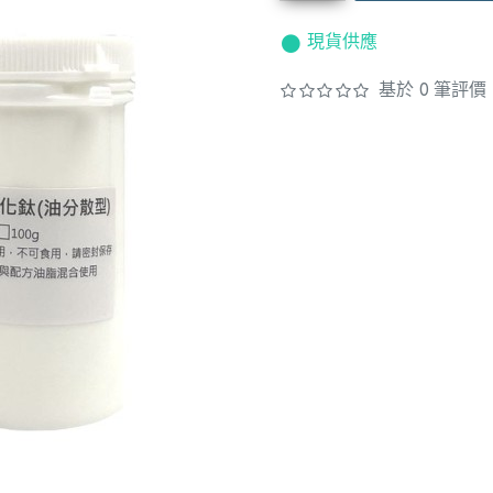
現貨供應
基於 0 筆評價