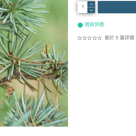
現貨供應
基於 0 筆評價