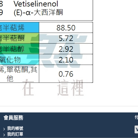
會員服務
我的帳號
我的訂單