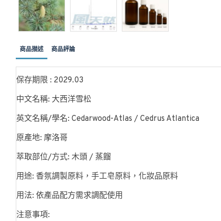
商品描述
商品評論
保存期限 : 2029.03
中文名稱: 大西洋雪松
英文名稱/學名: Cedarwood-Atlas / Cedrus Atlantica
原產地: 摩洛哥
萃取部位/方式: 木頭 / 蒸餾
用途: 香氛調製原料，手工皂原料，化妝品原料
用法: 依產品配方需求調配使用
注意事項: