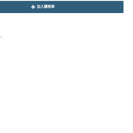
加入購物車
-