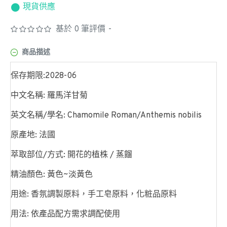
現貨供應
基於 0 筆評價
-
商品描述
保存期限:2028-06
中文名稱: 羅馬洋甘菊
英文名稱/學名: Chamomile Roman/Anthemis nobilis
原產地: 法國
萃取部位/方式: 開花的植株 / 蒸餾
精油顏色: 黃色~淡黃色
用途: 香氛調製原料，手工皂原料，化粧品原料
用法: 依產品配方需求調配使用