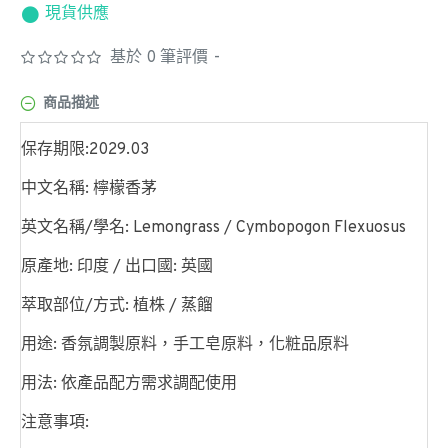
現貨供應
基於 0 筆評價
-
商品描述
保存期限:2029.03
中文名稱: 檸檬香茅
英文名稱/學名: Lemongrass / Cymbopogon Flexuosus
原產地: 印度 / 出口國: 英國
萃取部位/方式: 植株 / 蒸餾
用途: 香氛調製原料，手工皂原料，化粧品原料
用法: 依產品配方需求調配使用
注意事項: