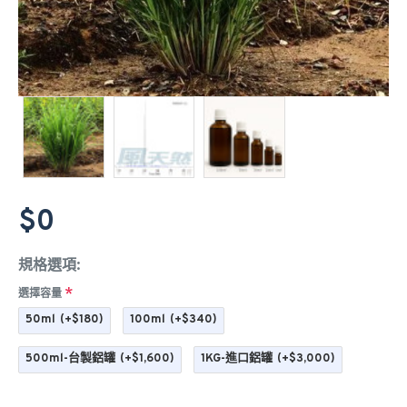
$0
規格選項:
選擇容量
50ml
(+$180)
100ml
(+$340)
500ml-台製鋁罐
(+$1,600)
1KG-進口鋁罐
(+$3,000)