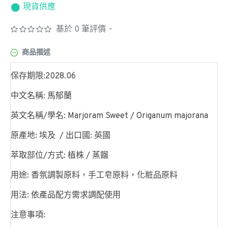
現貨供應
基於 0 筆評價
-
商品描述
保存期限:2028.06
中文名稱: 馬郁蘭
英文名稱/學名: Marjoram Sweet / Origanum majorana
原產地: 埃及 / 出口國: 英國
萃取部位/方式: 植株 / 蒸餾
用途: 香氛調製原料，手工皂原料，化粧品原料
用法: 依產品配方需求調配使用
注意事項: