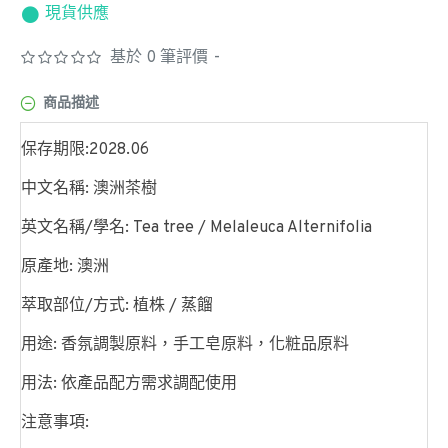
現貨供應
基於 0 筆評價
-
商品描述
保存期限:2028.06
中文名稱: 澳洲茶樹
英文名稱/學名: Tea tree / Melaleuca Alternifolia
原產地: 澳洲
萃取部位/方式: 植株 / 蒸餾
用途: 香氛調製原料，手工皂原料，化粧品原料
用法: 依產品配方需求調配使用
注意事項: