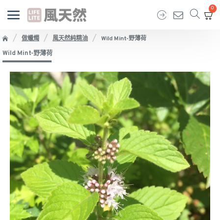
0
做蠟燭
風天然純精油
Wild Mint-野薄荷
Wild Mint-野薄荷