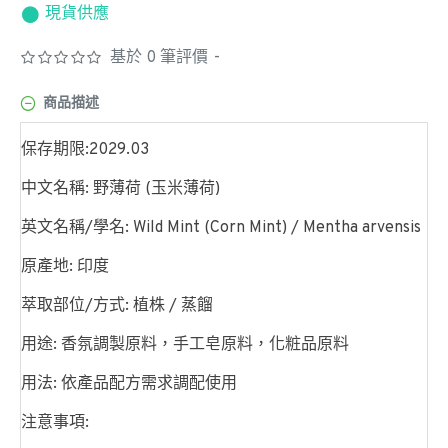
現貨供應
基於 0 筆評價
-
商品描述
保存期限:2029.03
中文名稱: 野薄荷 (玉米薄荷)
英文名稱/學名: Wild Mint (Corn Mint) / Mentha arvensis
原產地: 印度
萃取部位/方式: 植株 / 蒸餾
用途: 香氛調製原料，手工皂原料，化粧品原料
用法: 依產品配方需求調配使用
注意事項: