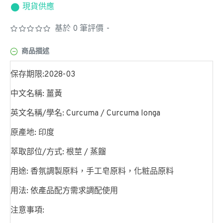
現貨供應
基於 0 筆評價
-
商品描述
保存期限:2028-03
中文名稱: 薑黃
英文名稱/學名: Curcuma / Curcuma longa
原產地: 印度
萃取部位/方式: 根莖 / 蒸餾
用途: 香氛調製原料，手工皂原料，化粧品原料
用法: 依產品配方需求調配使用
注意事項: