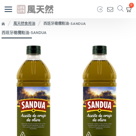
0
風天然食用油
西班牙橄欖粕油-SANDUA
西班牙橄欖粕油-SANDUA