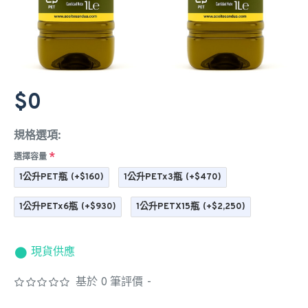
$0
規格選項:
選擇容量
1公升PET瓶
(+$160)
1公升PETx3瓶
(+$470)
1公升PETx6瓶
(+$930)
1公升PETX15瓶
(+$2,250)
現貨供應
基於 0 筆評價
-