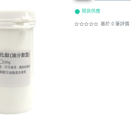
現貨供應
基於 0 筆評價