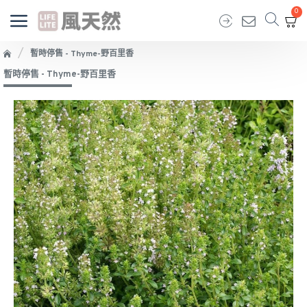
0
暫時停售 - Thyme-野百里香
暫時停售 - Thyme-野百里香